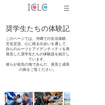
奨学生たちの体験記
このページでは、沖縄での生活体験、
文化交流、心に残る出会いを通して、
自らのルーツとアイデンティティを再
発見した奨学生たちの体験談を紹介し
ています。
彼らが祖先の地で歩んだ、発見と成長
の旅をご覧ください。